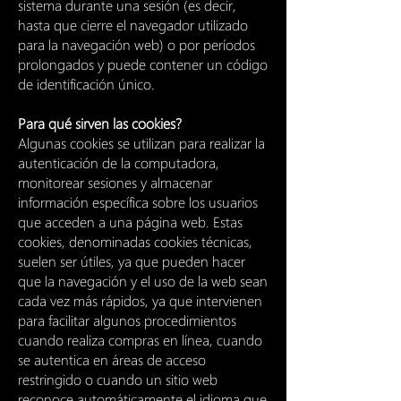
sistema durante una sesión (es decir,
hasta que cierre el navegador utilizado
para la navegación web) o por períodos
prolongados y puede contener un código
de identificación único.
Para qué sirven las cookies?
Algunas cookies se utilizan para realizar la
autenticación de la computadora,
monitorear sesiones y almacenar
información específica sobre los usuarios
que acceden a una página web. Estas
cookies, denominadas cookies técnicas,
suelen ser útiles, ya que pueden hacer
que la navegación y el uso de la web sean
cada vez más rápidos, ya que intervienen
para facilitar algunos procedimientos
cuando realiza compras en línea, cuando
se autentica en áreas de acceso
restringido o cuando un sitio web
reconoce automáticamente el idioma que