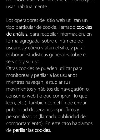
usas habitualmente.
Los operadores del sitio web utilizan un
tipo particular de cookie, llamado
cookies
de análisis
, para recopilar información, en
forma agregada, sobre el número de
usuarios y cómo visitan el sitio, y para
elaborar estadísticas generales sobre el
servicio y su uso.
Otras cookies se pueden utilizar para
monitorear y perfilar a los usuarios
mientras navegan, estudiar sus
movimientos y hábitos de navegación o
consumo web (lo que compran, lo que
leen, etc.), también con el fin de enviar
publicidad de servicios específicos y
personalizados (llamada publicidad de
comportamiento). En este caso hablamos
de
perfilar las cookies.