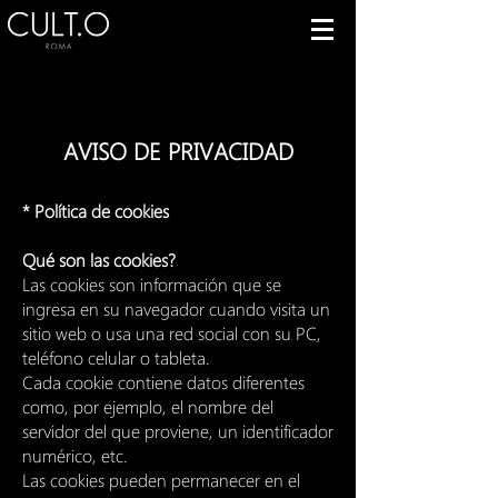
AVISO DE PRIVACIDAD
* Política de cookies
Qué son las cookies?
Las cookies son información que se
ingresa en su navegador cuando visita un
sitio web o usa una red social con su PC,
teléfono celular o tableta.
Cada cookie contiene datos diferentes
como, por ejemplo, el nombre del
servidor del que proviene, un identificador
numérico, etc.
Las cookies pueden permanecer en el