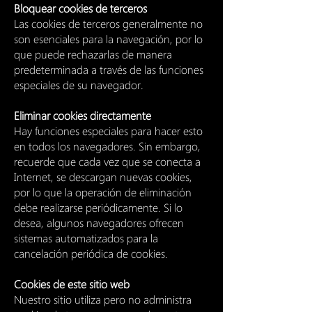
Bloquear cookies de terceros
Las cookies de terceros generalmente no
son esenciales para la navegación, por lo
que puede rechazarlas de manera
predeterminada a través de las funciones
especiales de su navegador.
Eliminar cookies directamente
Hay funciones especiales para hacer esto
en todos los navegadores. Sin embargo,
recuerde que cada vez que se conecta a
Internet, se descargan nuevas cookies,
por lo que la operación de eliminación
debe realizarse periódicamente. Si lo
desea, algunos navegadores ofrecen
sistemas automatizados para la
cancelación periódica de cookies.
Cookies de este sitio web
Nuestro sitio utiliza pero no administra