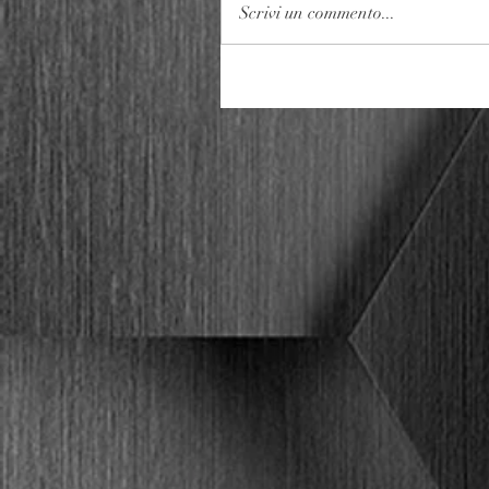
Scrivi un commento...