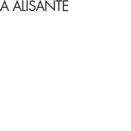
A ALISANTE