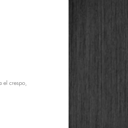
a el crespo, 