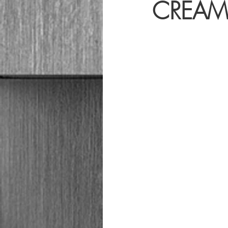
CREAM