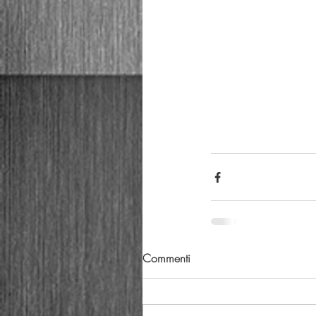
Commenti