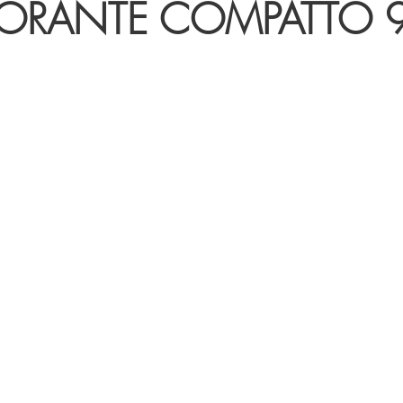
ORANTE COMPATTO 9