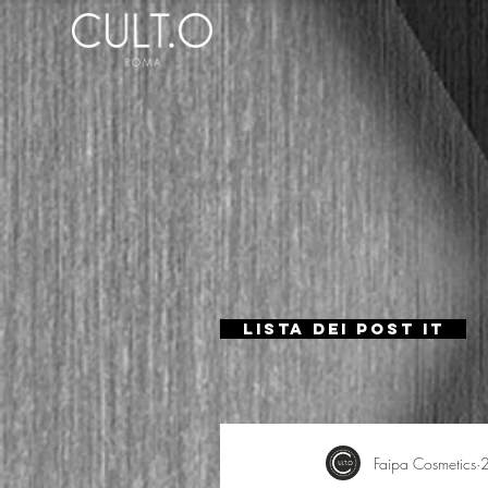
Lista dei Post IT
Faipa Cosmetics