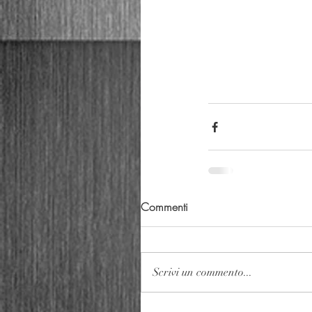
Commenti
Scrivi un commento...