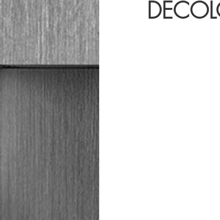
DECOL