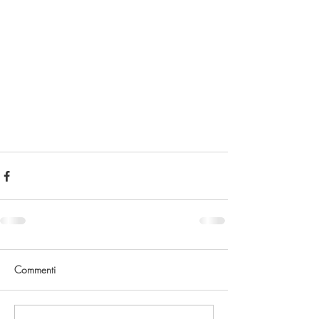
Commenti