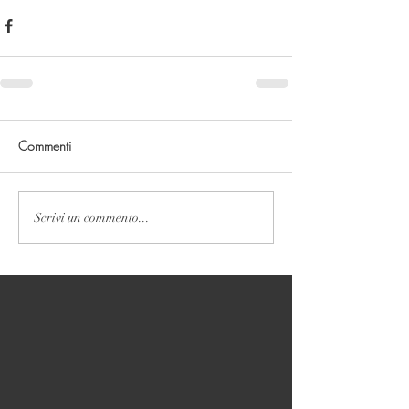
Commenti
Scrivi un commento...