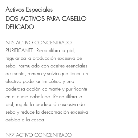
Activos Especiales
DOS ACTIVOS PARA CABELLO 
DELICADO
N°6 ACTIVO CONCENTRADO 
PURIFICANTE: ​Re-equilibra la piel, 
regulariza la producción excesiva de 
sebo. Formulado con aceites esenciales 
de menta, romero y salvia que tienen un 
efectivo poder antimicótico y una 
poderosa acción calmante y purificante 
en el cuero cabelludo. Re-equilibra la 
piel, regula la producción excesiva de 
sebo y reduce la descamación excesiva 
debida a la caspa.
N°7 ACTIVO CONCENTRADO 