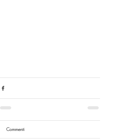
Commenti