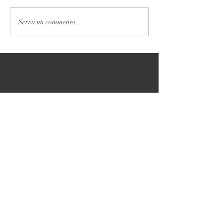
Scrivi un commento...