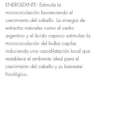
ENERGIZANTE​: Estimula la 
microcirculación favoreciendo el 
crecimiento del cabello. La sinergia de 
extractos naturales como el cedro 
argentino y el ácido capsico estimulan la 
microcirculación del bulbo capilar, 
induciendo una vasodilatación local que 
restablece el ambiente ideal para el 
crecimiento del cabello y su bienestar 
fisiológico.